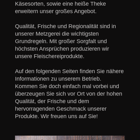
Käsesorten, sowie eine heiße Theke
erweitern unser großes Angebot.
Qualität, Frische und Regionalität sind in
unserer Metzgerei die wichtigsten
Grundregeln. Mit großer Sorgfalt und
höchsten Ansprüchen produzieren wir
unsere Fleischereiprodukte.
Auf den folgenden Seiten finden Sie nähere
Informationen zu unserem Betrieb.
Kommen Sie doch einfach mal vorbei und
überzeugen Sie sich vor Ort von der hohen
Qualität, der Frische und dem
hervorragenden Geschmack unserer
Produkte. Wir freuen uns auf Sie!