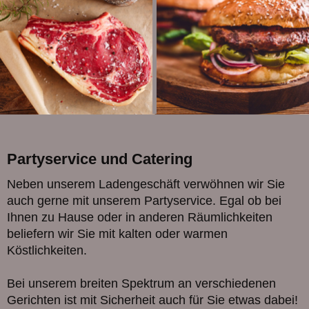
Partyservice und Catering
Neben unserem Ladengeschäft verwöhnen wir Sie
auch gerne mit unserem Partyservice. Egal ob bei
Ihnen zu Hause oder in anderen Räumlichkeiten
beliefern wir Sie mit kalten oder warmen
Köstlichkeiten.
Bei unserem breiten Spektrum an verschiedenen
Gerichten ist mit Sicherheit auch für Sie etwas dabei!