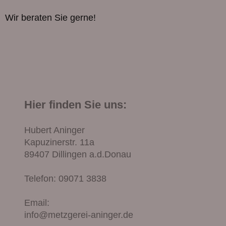
Wir beraten Sie gerne!
Hier finden Sie uns:
Hubert Aninger
Kapuzinerstr. 11a
89407 Dillingen a.d.Donau
Telefon: 09071 3838
Email:
info@metzgerei-aninger.de