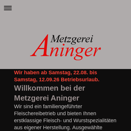
Wir haben ab Samstag, 22.08. bis
Samstag, 12.09.26 Betriebsurlaub.
Willkommen bei der
Metzgerei Aninger
Wir sind ein familiengeführter
Fleischereibetrieb und bieten Ihnen
erstklassige Fleisch- und Wurstspezialitäten
aus eigener Herstellung. Ausgewählte